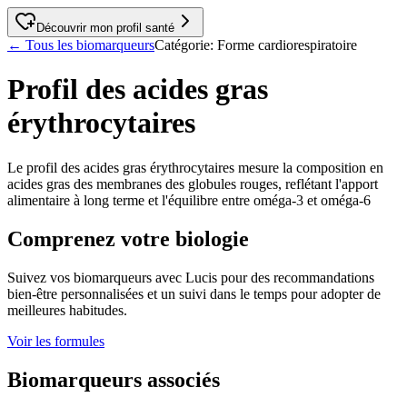
Découvrir mon profil santé
←
Tous les biomarqueurs
Catégorie
:
Forme cardiorespiratoire
Profil des acides gras
érythrocytaires
Le profil des acides gras érythrocytaires mesure la composition en
acides gras des membranes des globules rouges, reflétant l'apport
alimentaire à long terme et l'équilibre entre oméga-3 et oméga-6
Comprenez votre biologie
Suivez vos biomarqueurs avec Lucis pour des recommandations
bien-être personnalisées et un suivi dans le temps pour adopter de
meilleures habitudes.
Voir les formules
Biomarqueurs associés