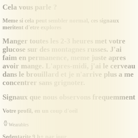
Cela vous parle ?
Meme si cela peut sembler normal, ces signaux
meritent d'etre explores
Manger toutes les 2-3 heures met votre
glucose sur des montagnes russes. J'ai
faim en permanence, meme juste apres
avoir mange. L'apres-midi, j'ai le cerveau
dans le brouillard et je n'arrive plus a me
concentrer sans grignoter.
Signaux que nous observons frequemment
Votre profil, en un coup d'oeil
Wearables
Sedentarite 9 h+ par jour