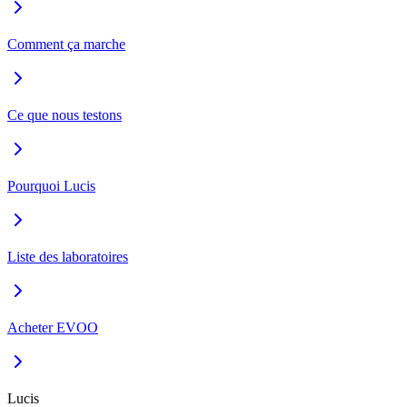
Comment ça marche
Ce que nous testons
Pourquoi Lucis
Liste des laboratoires
Acheter EVOO
Lucis