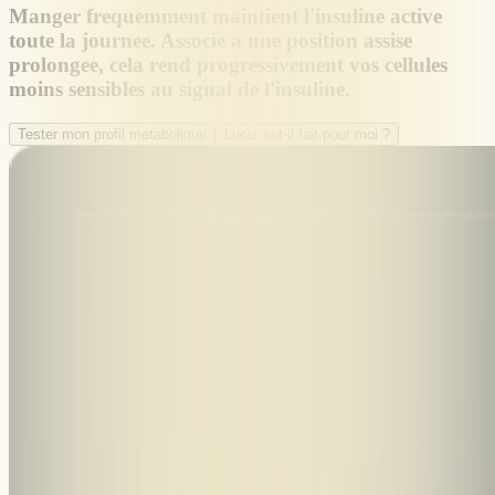
Manger frequemment maintient l'insuline active
toute la journee. Associe a une position assise
prolongee, cela rend progressivement vos cellules
moins sensibles au signal de l'insuline.
Tester mon profil metabolique
Lucis est-il fait pour moi ?