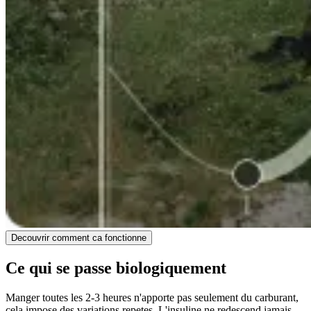
Decouvrir comment ca fonctionne
Ce qui se passe biologiquement
Manger toutes les 2-3 heures n'apporte pas seulement du carburant,
cela impose des variations repetes. L'insuline ne redescend jamais