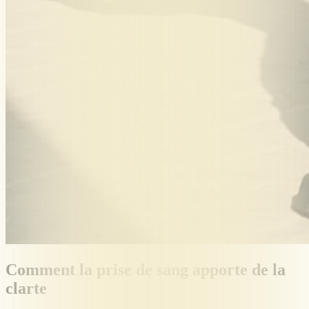
Comment la prise de sang apporte de la
clarte