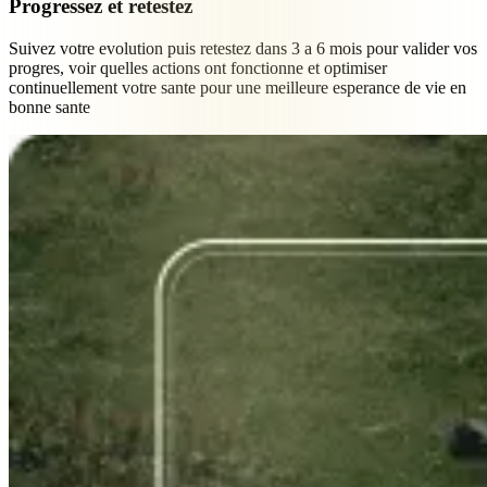
Progressez et retestez
Suivez votre evolution puis retestez dans 3 a 6 mois pour valider vos
progres, voir quelles actions ont fonctionne et optimiser
continuellement votre sante pour une meilleure esperance de vie en
bonne sante