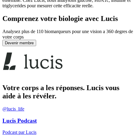
ensemble. Chez Lucis, nous analysons glucose, HbA1c, insuline et
triglycerides pour mesurer cette efficacite reelle.
Comprenez votre biologie avec Lucis
Analysez plus de 110 biomarqueurs pour une vision a 360 degres de
votre corps
Devenir membre
Votre corps a les réponses. Lucis vous
aide à les révéler.
@lucis_life
Lucis Podcast
Podcast par Lucis