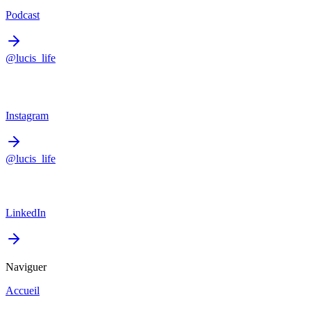
Podcast
@lucis_life
Instagram
@lucis_life
LinkedIn
Naviguer
Accueil