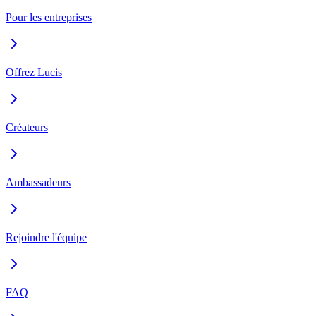
Pour les entreprises
Offrez Lucis
Créateurs
Ambassadeurs
Rejoindre l'équipe
FAQ