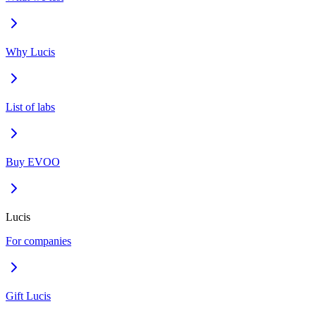
Why Lucis
List of labs
Buy EVOO
Lucis
For companies
Gift Lucis