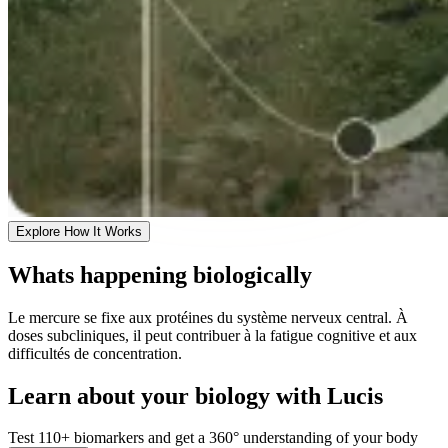
Explore How It Works
Whats happening biologically
Le mercure se fixe aux protéines du système nerveux central. À
doses subcliniques, il peut contribuer à la fatigue cognitive et aux
difficultés de concentration.
Learn about your biology with Lucis
Test 110+ biomarkers and get a 360° understanding of your body