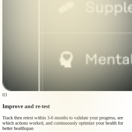
03
Improve and re-test
Track then retest within 3-6 months to validate your progress, see
which actions worked, and continuously optimize your health for
better healthspan