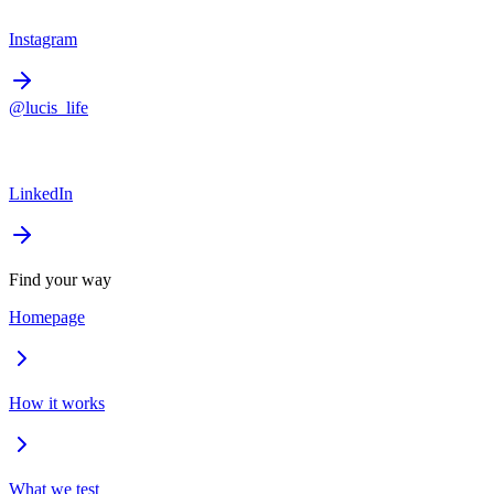
Instagram
@lucis_life
LinkedIn
Find your way
Homepage
How it works
What we test