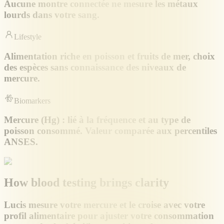
Aucune montre connectée ne mesure les métaux
lourds dans votre sang.
Lifestyle
Alimentation riche en poisson et fruits de mer, choix
des espèces sans connaissance des niveaux de
mercure.
Biomarkers
Mercure (Hg) : lié à la fréquence et au type de
poisson consommé. Valeur comparée aux percentiles
ANSES.
How blood testing brings clarity
Lucis mesure votre mercure et le croise avec votre
profil alimentaire pour ajuster votre consommation