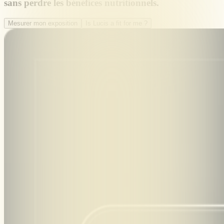
sans perdre les bénéfices nutritionnels.
Mesurer mon exposition
Is Lucis a fit for me ?