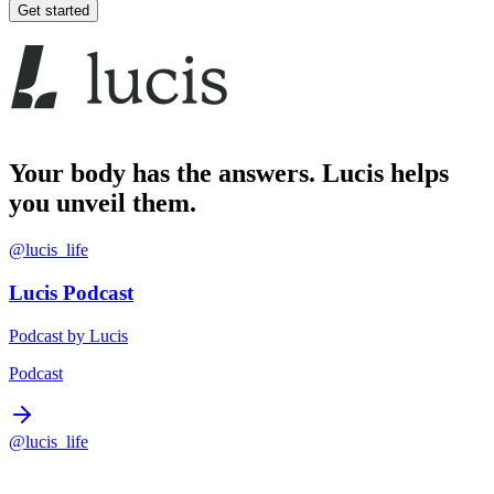
Get started
Your body has the answers. Lucis helps
you unveil them.
@lucis_life
Lucis Podcast
Podcast by Lucis
Podcast
@lucis_life